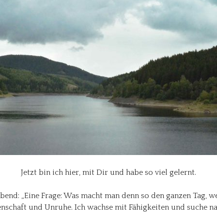
Jetzt bin ich hier, mit Dir und habe so viel gelernt.
nd: „Eine Frage: Was macht man denn so den ganzen Tag, wen
enschaft und Unruhe. Ich wachse mit Fähigkeiten und suche n