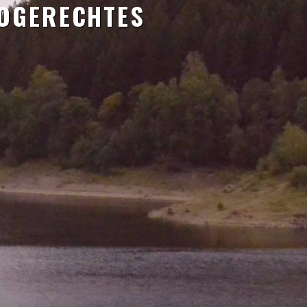
TOGERECHTES