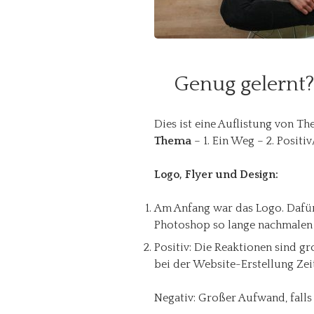
Genug gelernt
Dies ist eine Auflistung von T
Thema
– 1. Ein Weg – 2. Positiv
Logo, Flyer und Design:
Am Anfang war das Logo. Dafür 
Photoshop so lange nachmalen b
Positiv: Die Reaktionen sind gr
bei der Website-Erstellung Zei
Negativ: Großer Aufwand, falls 