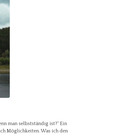
n man selbstständig ist?“ Ein
ach Möglichkeiten. Was ich den