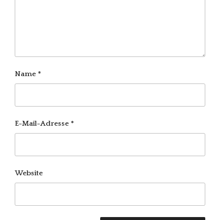
Name
*
E-Mail-Adresse
*
Website