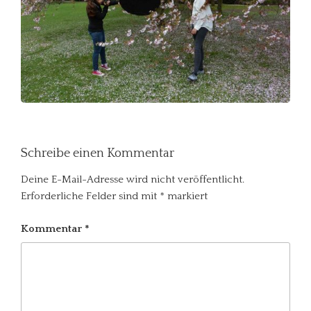
Schreibe einen Kommentar
Deine E-Mail-Adresse wird nicht veröffentlicht.
Erforderliche Felder sind mit
*
markiert
Kommentar
*