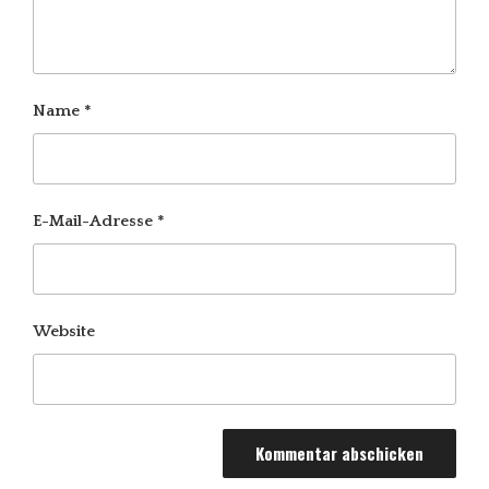
Name
*
E-Mail-Adresse
*
Website