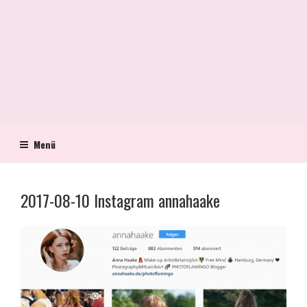
Menü
2017-08-10 Instagram annahaake