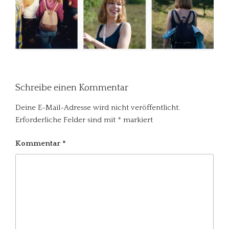
Schreibe einen Kommentar
Deine E-Mail-Adresse wird nicht veröffentlicht.
Erforderliche Felder sind mit
*
markiert
Kommentar
*