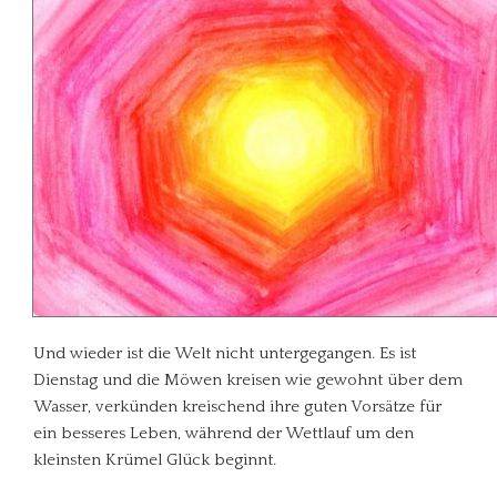
Und wieder ist die Welt nicht untergegangen. Es ist
Dienstag und die Möwen kreisen wie gewohnt über dem
Wasser, verkünden kreischend ihre guten Vorsätze für
ein besseres Leben, während der Wettlauf um den
kleinsten Krümel Glück beginnt.