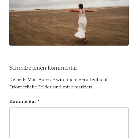
Schreibe einen Kommentar
Deine E-Mail-Adresse wird nicht veröffentlicht.
Erforderliche Felder sind mit
*
markiert
Kommentar
*