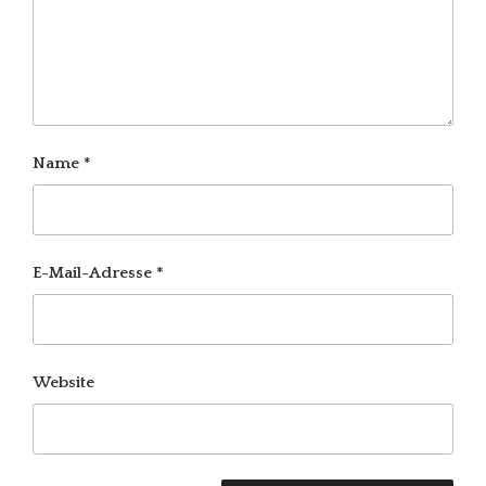
Name
*
E-Mail-Adresse
*
Website