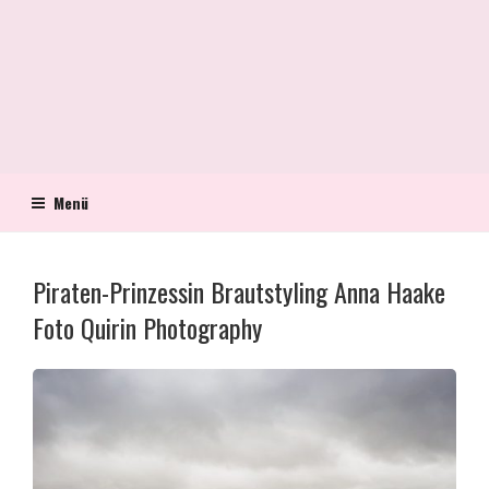
Menü
Piraten-Prinzessin Brautstyling Anna Haake
Foto Quirin Photography