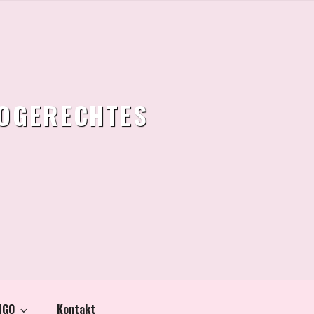
TOGERECHTES
NGO
Kontakt