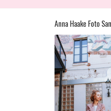
Anna Haake Foto San