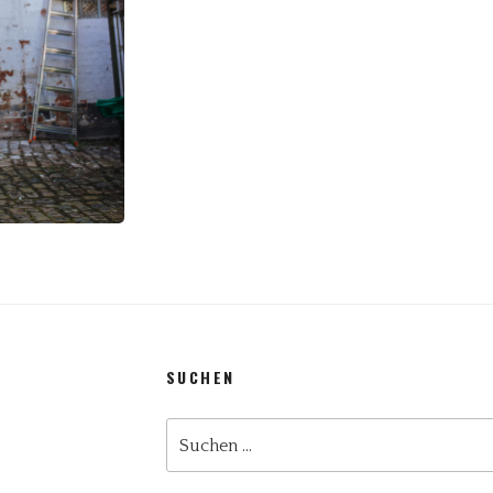
SUCHEN
Suchen
nach: