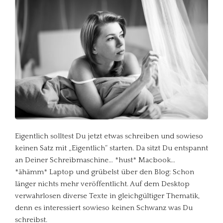
Eigentlich solltest Du jetzt etwas schreiben und sowieso
keinen Satz mit „Eigentlich“ starten. Da sitzt Du entspannt
an Deiner Schreibmaschine… *hust* Macbook…
*ähämm* Laptop und grübelst über den Blog: Schon
länger nichts mehr veröffentlicht. Auf dem Desktop
verwahrlosen diverse Texte in gleichgültiger Thematik,
denn es interessiert sowieso keinen Schwanz was Du
schreibst.